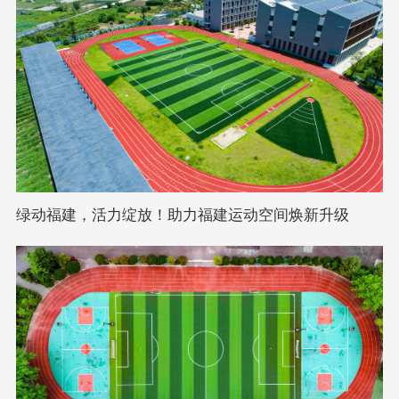
绿动福建，活力绽放！助力福建运动空间焕新升级