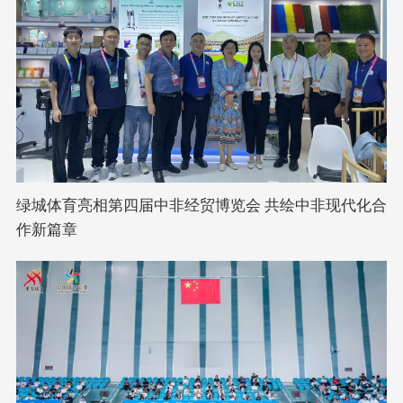
绿城体育亮相第四届中非经贸博览会 共绘中非现代化合
作新篇章