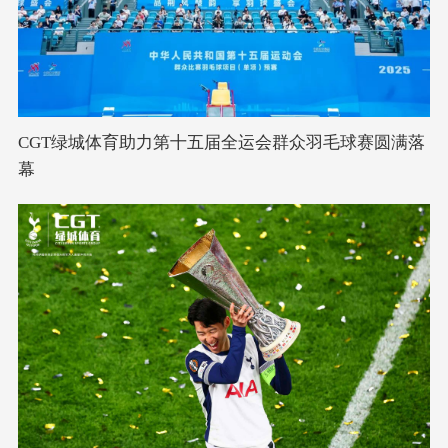
CGT绿城体育助力第十五届全运会群众羽毛球赛圆满落
幕