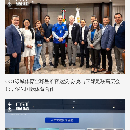
CGT绿城体育全球星推官达沃·苏克与国际足联高层会
晤，深化国际体育合作