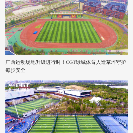
广西运动场地升级进行时！CGT绿城体育人造草坪守护
每步安全