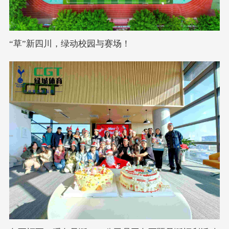
“草”新四川，绿动校园与赛场！