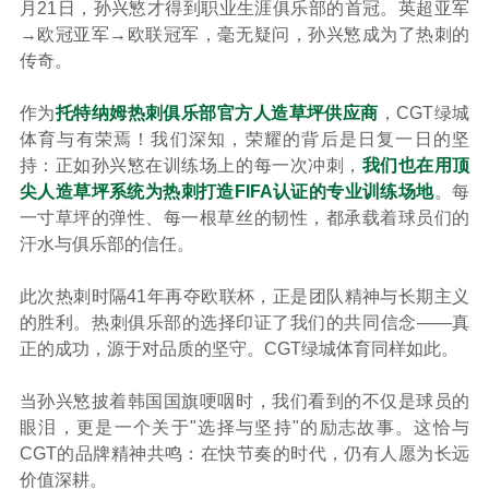
月21日，孙兴慜才得到职业生涯俱乐部的首冠。英超亚军
→欧冠亚军→欧联冠军，毫无疑问，孙兴慜成为了热刺的
传奇。
作为
托特纳姆热刺俱乐部官方人造草坪供应商
，CGT绿城
体育与有荣焉！我们深知，荣耀的背后是日复一日的坚
持：正如孙兴慜在训练场上的每一次冲刺，
我们也在用顶
尖人造草坪系统为热刺打造FIFA认证的专业训练场地
。每
一寸草坪的弹性、每一根草丝的韧性，都承载着球员们的
汗水与俱乐部的信任。
此次热刺时隔41年再夺欧联杯，正是团队精神与长期主义
的胜利。热刺俱乐部的选择印证了我们的共同信念——真
正的成功，源于对品质的坚守。CGT绿城体育同样如此。
当孙兴慜披着韩国国旗哽咽时，我们看到的不仅是球员的
眼泪，更是一个关于"选择与坚持"的励志故事。这恰与
CGT的品牌精神共鸣：在快节奏的时代，仍有人愿为长远
价值深耕。