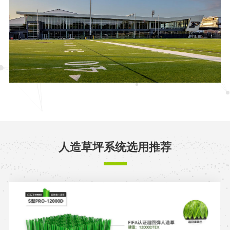
人造草坪系统选用推荐