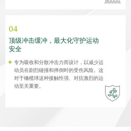
04
顶级冲击缓冲，最大化守护运动
安全
专为吸收和分散冲击力而设计，以减少运
动员在剧烈碰撞和摔倒时的受伤风险。这
对于橄榄球这种接触性强、对抗激烈的运
动至关重要。