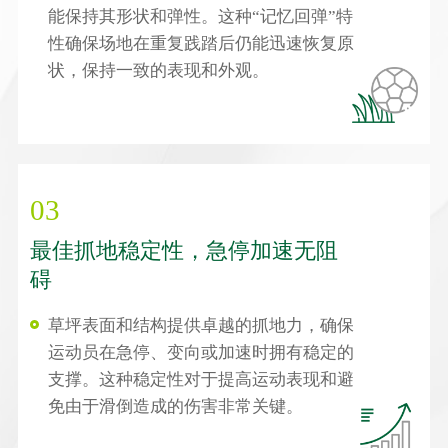
能保持其形状和弹性。这种“记忆回弹”特
性确保场地在重复践踏后仍能迅速恢复原
状，保持一致的表现和外观。
03
最佳抓地稳定性，急停加速无阻
碍
草坪表面和结构提供卓越的抓地力，确保
运动员在急停、变向或加速时拥有稳定的
支撑。这种稳定性对于提高运动表现和避
免由于滑倒造成的伤害非常关键。