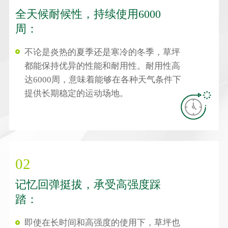
全天候耐候性，持续使用6000
周：
不论是炎热的夏季还是寒冷的冬季，草坪
都能保持优异的性能和耐用性。耐用性高
达6000周，意味着能够在各种天气条件下
提供长期稳定的运动场地。
02
记忆回弹挺拔，承受高强度踩
踏：
即使在长时间和高强度的使用下，草坪也