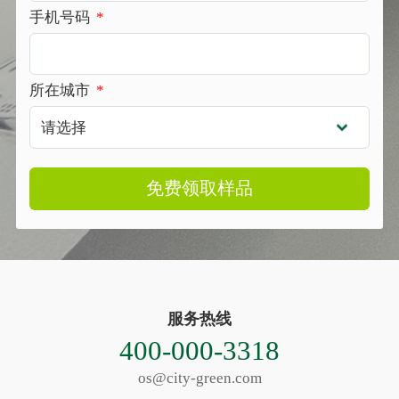
手机号码
*
所在城市
*
免费领取样品
服务热线
400-000-3318
os@city-green.com