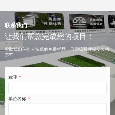
联系我们
让我们帮您完成您的项目！
索取我们任何人造草的免费样品，只需填写并提交表格
即可!
称呼
*
单位名称
*