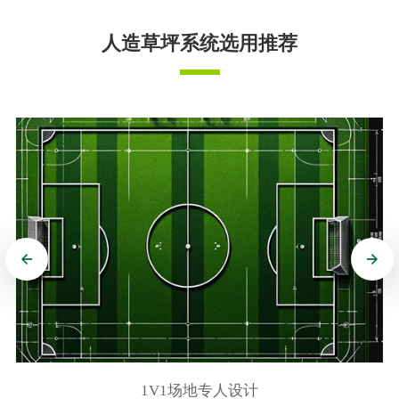
人造草坪系统选用推荐
1V1场地专人设计