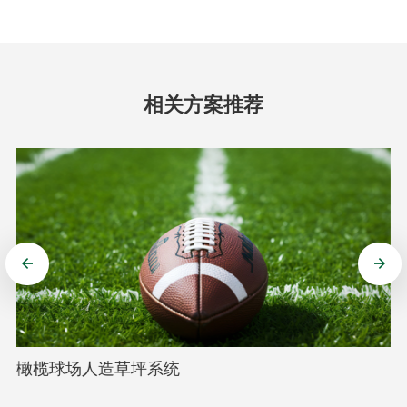
相关方案推荐
橄榄球场人造草坪系统