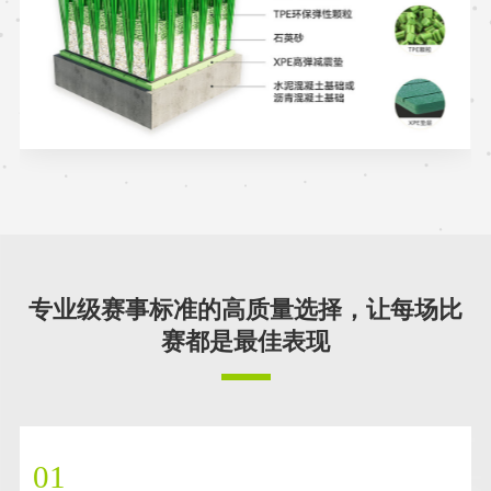
专业级赛事标准的高质量选择，让每场比
赛都是最佳表现
01