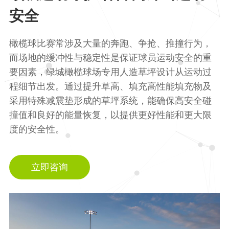
安全
橄榄球比赛常涉及大量的奔跑、争抢、推撞行为，
而场地的缓冲性与稳定性是保证球员运动安全的重
要因素，绿城橄榄球场专用人造草坪设计从运动过
程细节出发。通过提升草高、填充高性能填充物及
采用特殊减震垫形成的草坪系统，能确保高安全碰
撞值和良好的能量恢复，以提供更好性能和更大限
度的安全性。
立即咨询