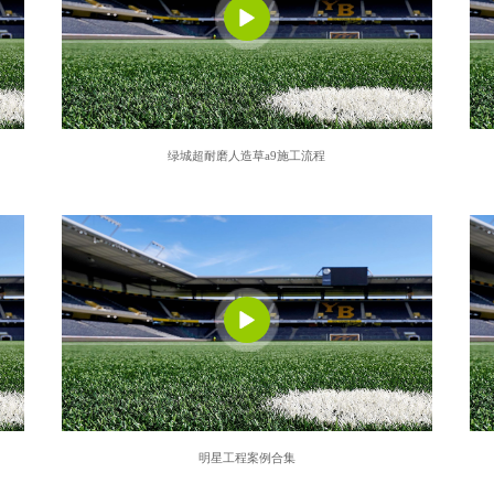
绿城超耐磨人造草a9施工流程
明星工程案例合集