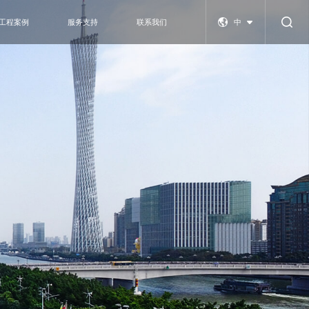
中
工程案例
服务支持
联系我们