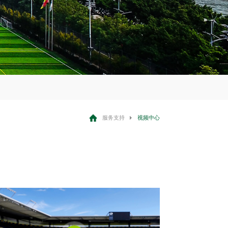
服务支持
视频中心