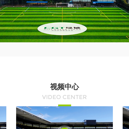
视频中心
VIDEO CENTER