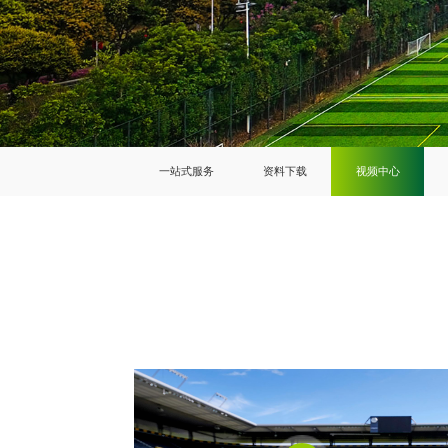
一站式服务
资料下载
视频中心