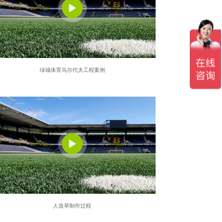
绿城体育马尔代夫工程案例
人造草制作过程