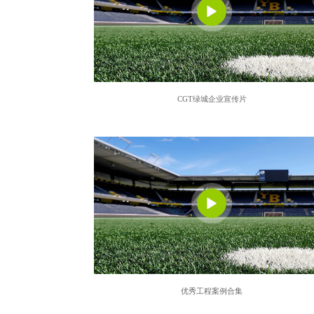
CGT绿城企业宣传片
优秀工程案例合集