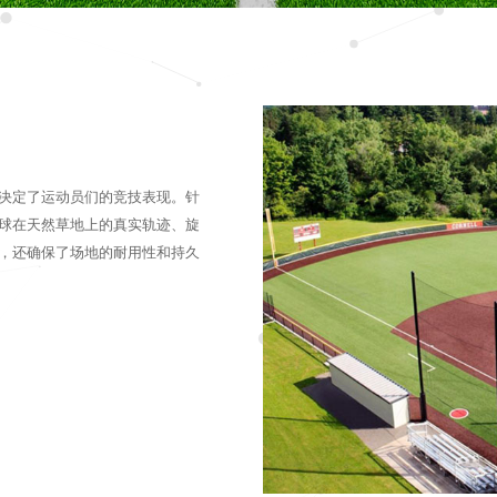
决定了运动员们的竞技表现。针
球在天然草地上的真实轨迹、旋
，还确保了场地的耐用性和持久