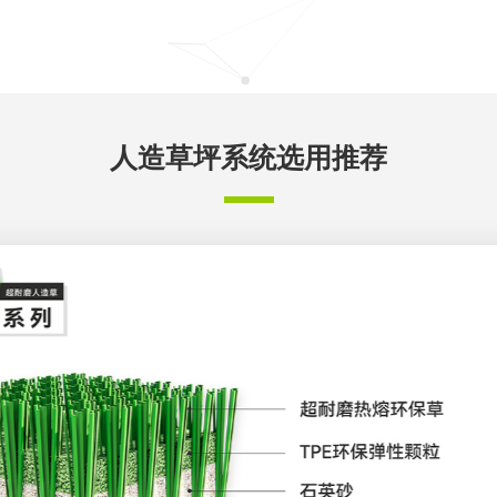
人造草坪系统选用推荐