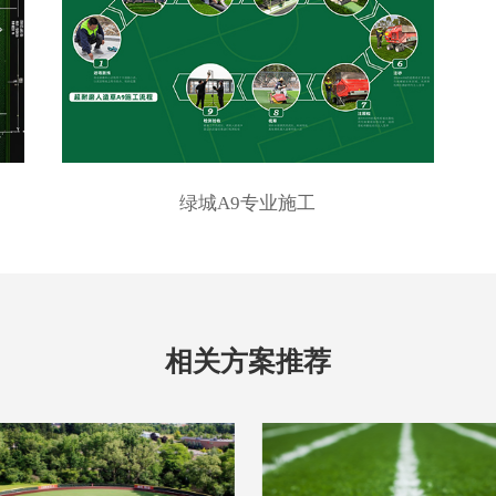
绿城A9专业施工
相关方案推荐