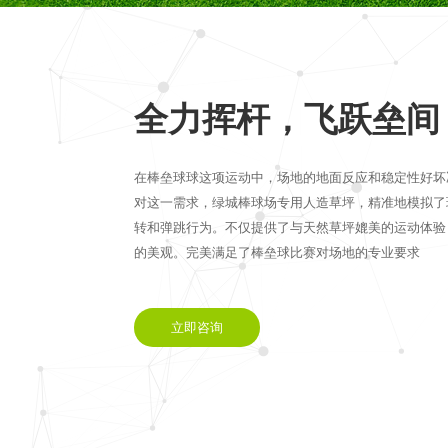
全力挥杆，飞跃垒间
在棒垒球球这项运动中，场地的地面反应和稳定性好坏
对这一需求，绿城棒球场专用人造草坪，精准地模拟了
转和弹跳行为。不仅提供了与天然草坪媲美的运动体验
的美观。完美满足了棒垒球比赛对场地的专业要求
立即咨询