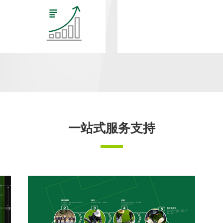
一站式服务支持