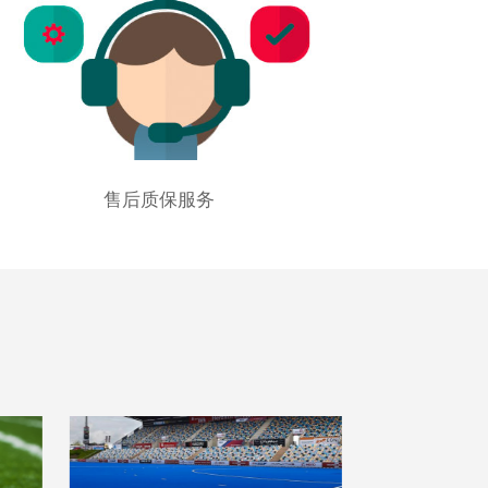
售后质保服务