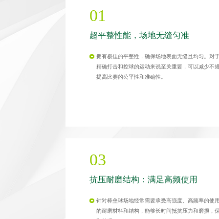
01
超平整性能，场地无缝匀准
拥有极佳的平整性，确保场地表面无缝且均匀。对
精确打击和控球的运动来说至关重要，可以减少不
提高比赛的公平性和准确性。
03
抗压耐磨结构：满足高频使用
针对棒垒球场地经常需要承受高强度、高频率的使
的耐磨材料和结构，能够长时间抵抗压力和磨损，