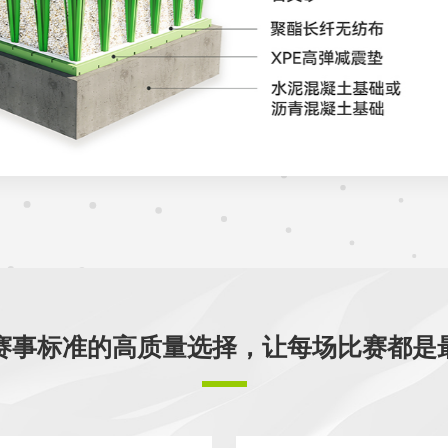
赛事标准的高质量选择，让每场比赛都是