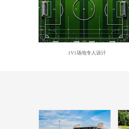
1V1场地专人设计