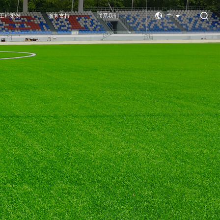
中
工程案例
服务支持
联系我们