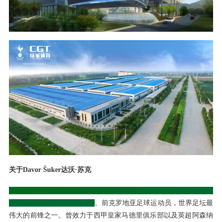
关于Davor Šuker达沃·苏克
1998世界杯金靴奖得主/国际足联百大传奇球员/前克罗地亚足协主
席/前欧足联执行委员会成员
。前克罗地亚足球运动员，世界足坛最
伟⼤的前锋之⼀。曾效力于西甲皇家马德里俱乐部以及英超阿森纳