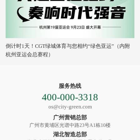
倒计时1天！CGT绿城体育与您相约“绿色亚运”（内附
杭州亚运会总赛程）
服务热线
400-000-3318
os@city-green.com
广州营销总部
广州市黄埔区光谱中路23号A1栋10楼
湖北智造总部