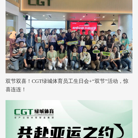
双节双喜！CGT绿城体育员工生日会+“双节”活动，惊
喜连连！