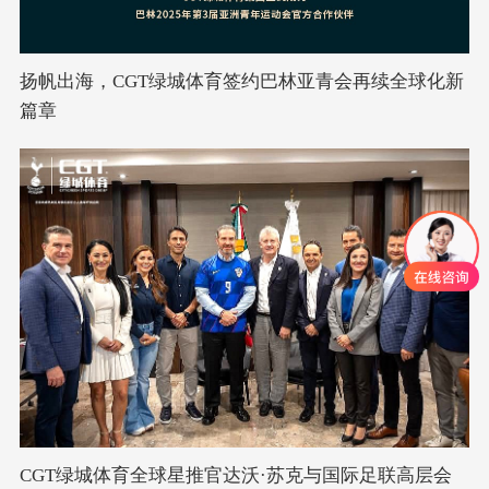
扬帆出海，CGT绿城体育签约巴林亚青会再续全球化新
篇章
CGT绿城体育全球星推官达沃·苏克与国际足联高层会