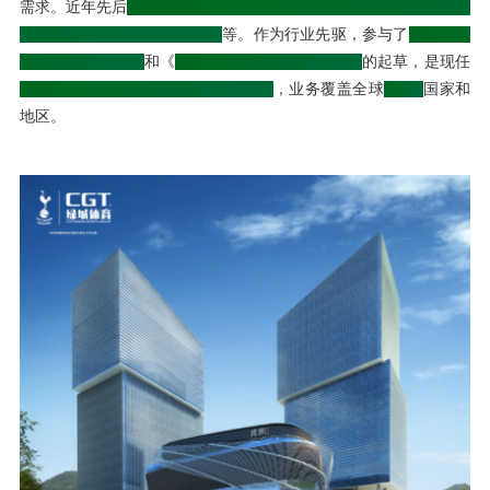
需求。近年先后
荣获国家体育产业示范单位、FIFA国际足联认证供
应商、GRS全球回收标准认证
等。作为行业先驱，参与了
《体育用
人造草》国家标准
和《
休闲用人造草坪》行业标准
的起草，是现任
广东省体育设施制造商协会会长单位
，业务覆盖全球
120个
国家和
地区。