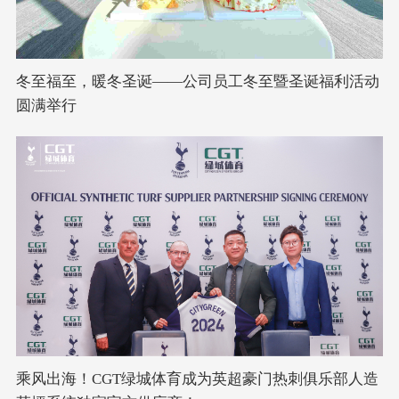
冬至福至，暖冬圣诞——公司员工冬至暨圣诞福利活动
圆满举行
乘风出海！CGT绿城体育成为英超豪门热刺俱乐部人造