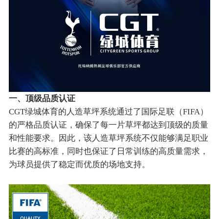
一、顶级品质认证
CGT绿城体育的人造草坪系统通过了国际足联（FIFA）
的严格品质认证，确保了每一片草坪都达到顶级的质量
和性能要求。因此，该人造草坪系统不仅能够满足职业
比赛的高标准，同时也保证了日常训练的高质量需求，
为球员提供了稳定而优质的场地支持。