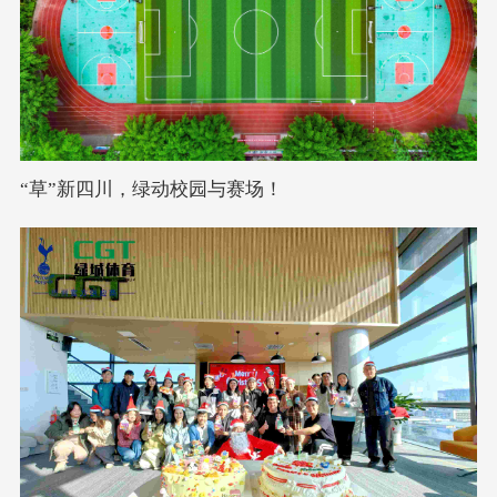
“草”新四川，绿动校园与赛场！