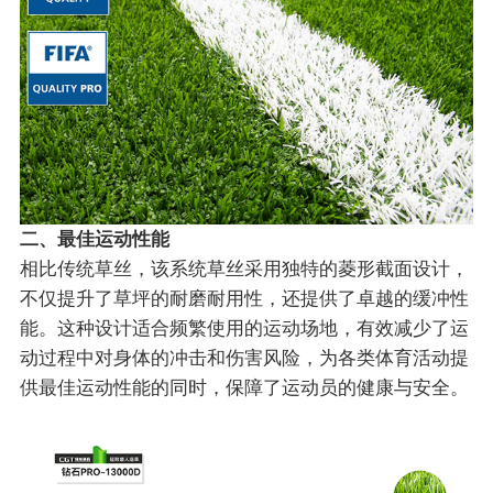
二、最佳运动性能
相比传统草丝，该系统草丝采用独特的菱形截面设计，
不仅提升了草坪的耐磨耐用性，还提供了卓越的缓冲性
能。这种设计适合频繁使用的运动场地，有效减少了运
动过程中对身体的冲击和伤害风险，为各类体育活动提
供最佳运动性能的同时，保障了运动员的健康与安全。