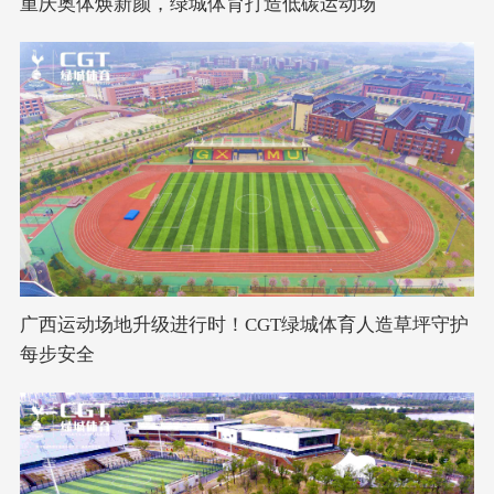
重庆奥体焕新颜，绿城体育打造低碳运动场
广西运动场地升级进行时！CGT绿城体育人造草坪守护
每步安全