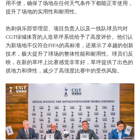
用不便，确保了场地在任何天气条件下都能正常使用，
提升了场地的实用性和耐用性。
热刺俱乐部管理层、项目负责人以及一线队球员均对
CGT绿城体育的人造草坪系统给予了高度评价。他们认
为新场地不仅符合FIFA的高标准，还展示了卓越的创新
技术，极大提升了球场的整体性能和耐用性。球员们反
映，在新的草坪上比赛感觉非常好，草坪提供了出色的
抓地力和弹性，减少了高强度比赛中的受伤风险。