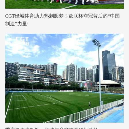
CGT绿城体育助力热刺圆梦！欧联杯夺冠背后的“中国
制造”力量