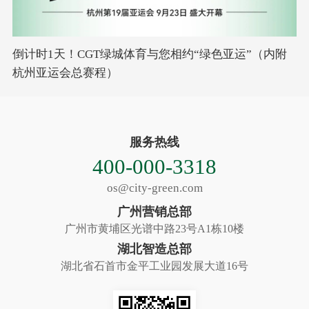
倒计时1天！CGT绿城体育与您相约“绿色亚运”（内附
杭州亚运会总赛程）
服务热线
400-000-3318
os@city-green.com
广州营销总部
广州市黄埔区光谱中路23号A1栋10楼
湖北智造总部
湖北省石首市金平工业园发展大道16号