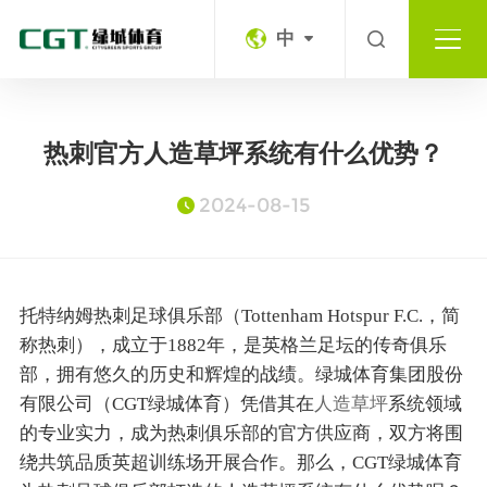
中
热刺官方人造草坪系统有什么优势？
2024-08-15
托特纳姆热刺足球俱乐部（Tottenham Hotspur F.C.，简
称热刺），成立于1882年，是英格兰足坛的传奇俱乐
部，拥有悠久的历史和辉煌的战绩。绿城体育集团股份
有限公司（CGT绿城体育）凭借其在
人造草坪
系统领域
的专业实力，成为热刺俱乐部的官方供应商，双方将围
绕共筑品质英超训练场开展合作。那么，CGT绿城体育