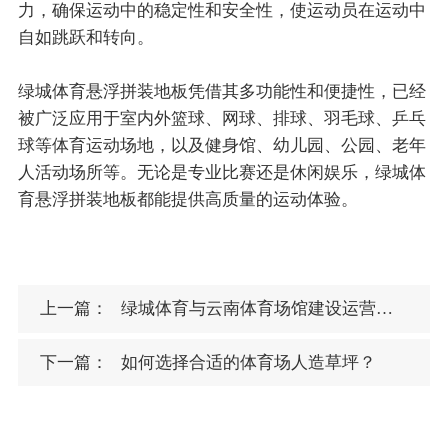
力，确保运动中的稳定性和安全性，使运动员在运动中
自如跳跃和转向。
绿城体育悬浮拼装地板凭借其多功能性和便捷性，已经
被广泛应用于室内外篮球、网球、排球、羽毛球、乒乓
球等体育运动场地，以及健身馆、幼儿园、公园、老年
人活动场所等。无论是专业比赛还是休闲娱乐，绿城体
育悬浮拼装地板都能提供高质量的运动体验。
上一篇：
绿城体育与云南体育场馆建设运营协会领导共探体育场馆建设新趋势
下一篇：
如何选择合适的体育场人造草坪？