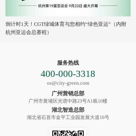
倒计时1天！CGT绿城体育与您相约“绿色亚运”（内附
杭州亚运会总赛程）
服务热线
400-000-3318
os@city-green.com
广州营销总部
广州市黄埔区光谱中路23号A1栋10楼
湖北智造总部
湖北省石首市金平工业园发展大道16号