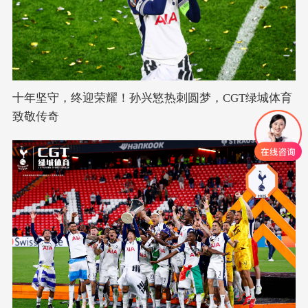
十年坚守，终迎荣耀！孙兴慜热刺圆梦，CGT绿城体育
致敬传奇