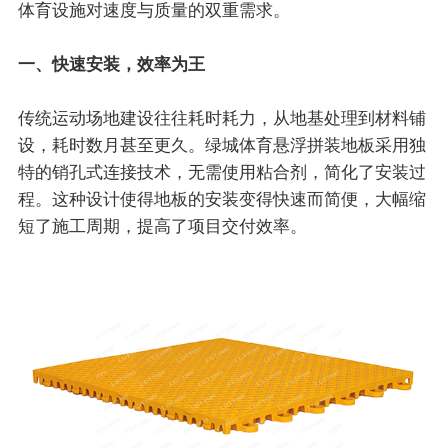
体育设施对速度与质量的双重需求。
一、
快速安装，效率为王
传统运动场地建设往往耗时耗力，从地基处理到材料铺
设，耗时数月甚至更久。绿城体育悬浮拼装地板采用独
特的销孔式连接技术，无需使用粘合剂，简化了安装过
程。这种设计使得地板的安装变得快速而简便，大幅缩
短了施工周期，提高了项目交付效率。