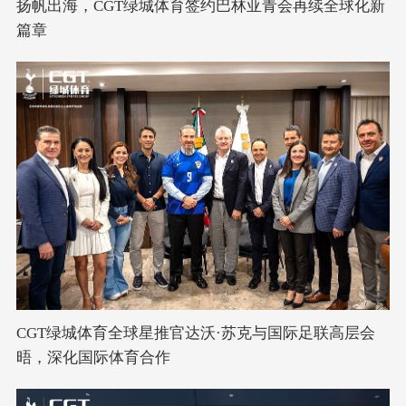
扬帆出海，CGT绿城体育签约巴林亚青会再续全球化新
篇章
CGT绿城体育全球星推官达沃·苏克与国际足联高层会
晤，深化国际体育合作