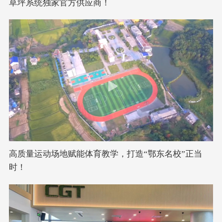
草坪系统独家官方供应商！
高质量运动场地赋能体育教学，打造“鄂东名校”正当
时！