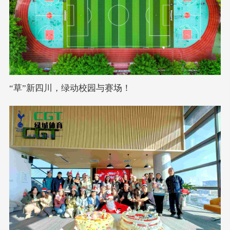
“草”新四川，绿动校园与赛场！