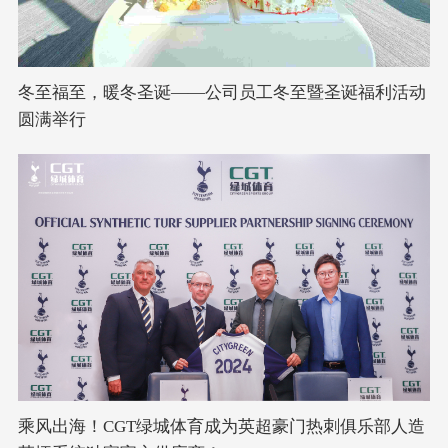
冬至福至，暖冬圣诞——公司员工冬至暨圣诞福利活动
圆满举行
乘风出海！CGT绿城体育成为英超豪门热刺俱乐部人造