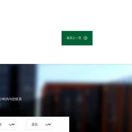
返回上一页
小时内与您联系