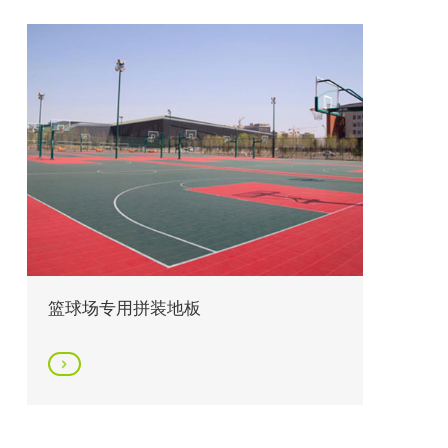
篮球场专用拼装地板