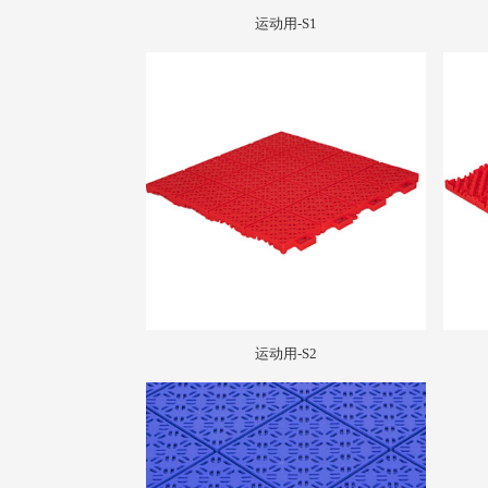
运动用-S1
运动用-S2