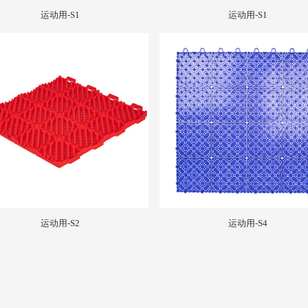
运动用-S1
运动用-S1
运动用-S2
运动用-S4