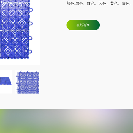
颜色:绿色、红色、蓝色、黄色、灰色
在线咨询