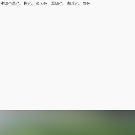
、浅绿色黑色、橙色、浅蓝色、军绿色、咖啡色、白色