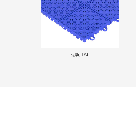
运动用-S4