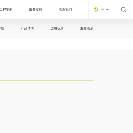
中
工程案例
服务支持
联系我们
特性
产品详情
适用场景
业务联系