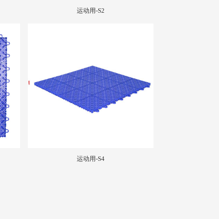
运动用-S2
运动用-S4