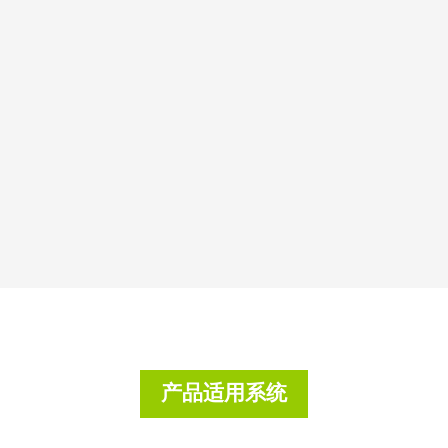
产品适用系统