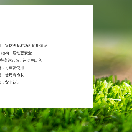
儿园、篮球等多种场所使用铺设
缓冲结构，运动更安全
率高达95%，运动更出色
捷，可重复使用
温、使用寿命长
毒，安全认证