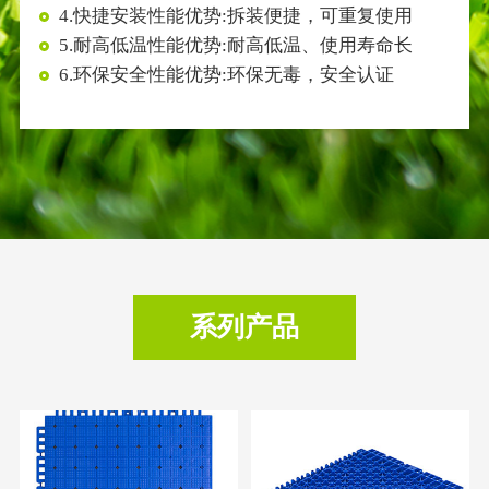
4.快捷安装性能优势:拆装便捷，可重复使用
5.耐高低温性能优势:耐高低温、使用寿命长
6.环保安全性能优势:环保无毒，安全认证
系列产品