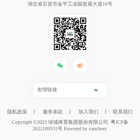
湖北省石首市金平工业园发展大道16号
友情链接
隐私政策
丨
服务条款
丨
加入我们
丨
联系我们
Copyright ©2023 绿城体育集团股份有限公司.
粤ICP备
2022109551号
Powered by vancheer.