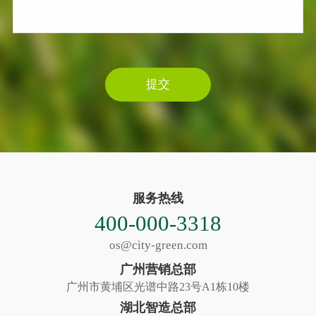
提交
服务热线
400-000-3318
os@city-green.com
广州营销总部
广州市黄埔区光谱中路23号A1栋10楼
湖北智造总部