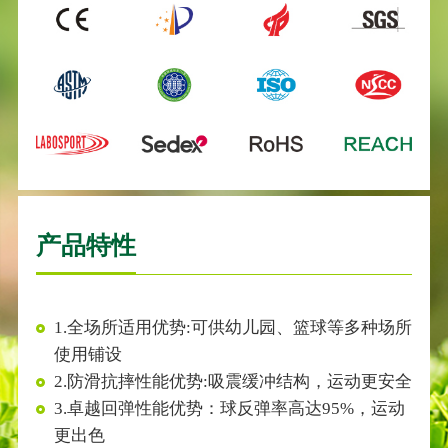
产品特性
1.全场所适用优势:可供幼儿园、篮球等多种场所
使用铺设
2.防滑抗摔性能优势:吸震缓冲结构，运动更安全
3.卓越回弹性能优势：球反弹率高达95%，运动
更出色