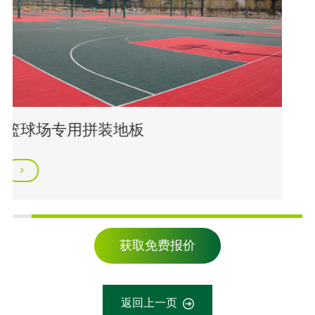
篮球场专用拼装地板
获取免费报价
返回上一页