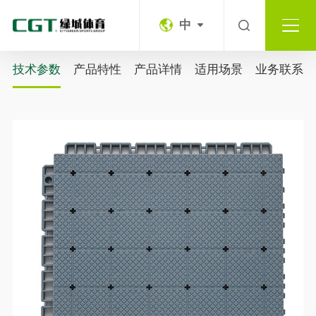
中
技术参数
产品特性
产品详情
适用场景
业务联系