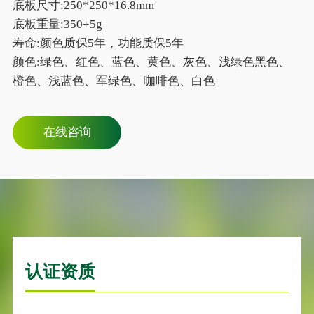
底板尺寸:250*250*16.8mm
底板重量:350+5g
寿命:颜色质保5年，功能质保5年
颜色:绿色、红色、蓝色、黄色、灰色、浅绿色黑色、
橙色、浅蓝色、军绿色、咖啡色、白色
在线咨询
认证资质