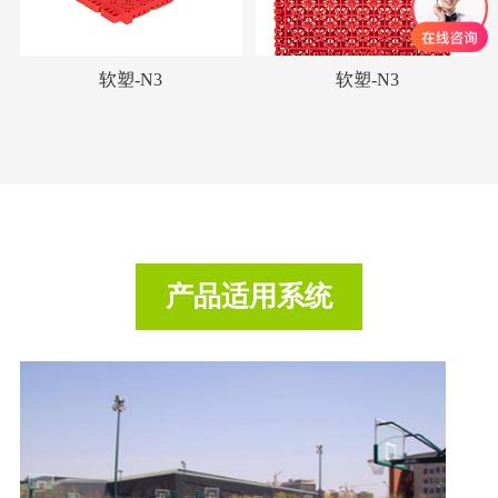
软塑-N3
软塑-N3
产品适用系统