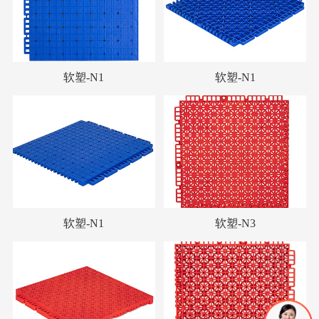
软塑-N1
软塑-N1
软塑-N1
软塑-N3