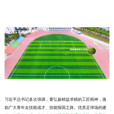
习近平总书记多次强调，要弘扬精益求精的工匠精神，激
励广大青年走技能成才、技能报国之路。优质足球场的建