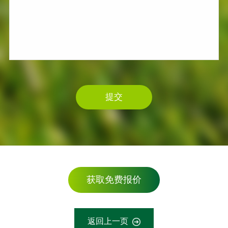
提交
获取免费报价
返回上一页