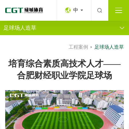
中
足球场人造草
工程案例
足球场人造草
培育综合素质高技术人才——
合肥财经职业学院足球场