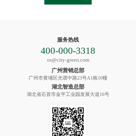
服务热线
400-000-3318
os@city-green.com
广州营销总部
广州市黄埔区光谱中路23号A1栋10楼
湖北智造总部
湖北省石首市金平工业园发展大道16号