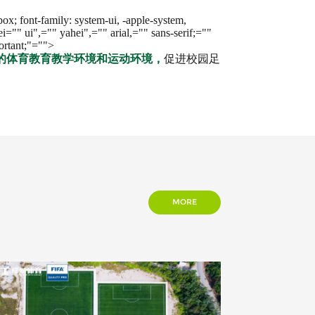
x; font-family: system-ui, -apple-system,
"" ui",="" yahei",="" arial,="" sans-serif;=""
ortant;"="">
的体育教育教学环境和运动环境，
促进校园足
MORE