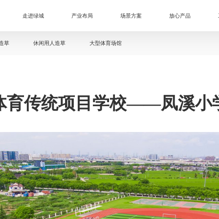
走进绿城
产业布局
场景方案
放心产品
造草
休闲用人造草
大型体育场馆
体育传统项目学校——凤溪小