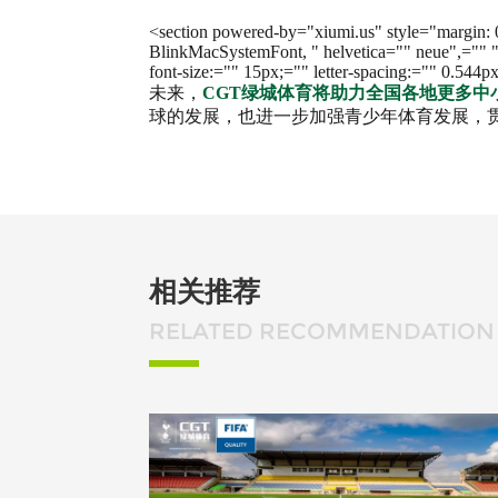
<section powered-by="xiumi.us" style="margin: 0p
BlinkMacSystemFont, " helvetica="" neue",="" "p
font-size:="" 15px;="" letter-spacing:="" 0.544p
未来，
CGT绿城体育将助力全国各地更多
球的发展，也进一步加强青少年体育发展，
相关推荐
RELATED RECOMMENDATION