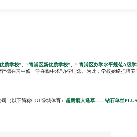
优质学校”、“青浦区新优质学校”、“ 青浦区办学水平规范A级学
行“德在习中修，学在勤中求”办学理念。
为此，学校始终把培养
司（以下简称CGT绿城体育）
超耐磨人造草——钻石单丝PLU