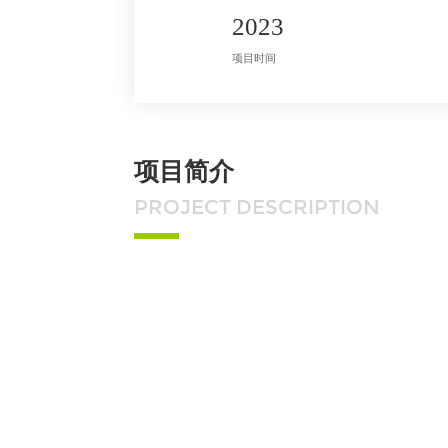
2023
项目时间
项目简介
PROJECT DESCRIPTION