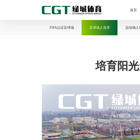
首页
FIFA认证足球场
足球场人造草
运动场人
培育阳光