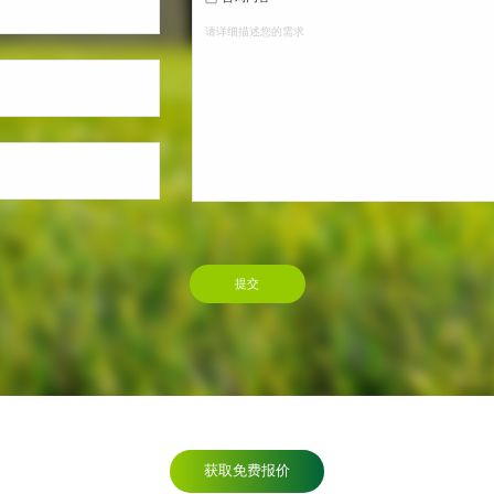
提交
获取免费报价