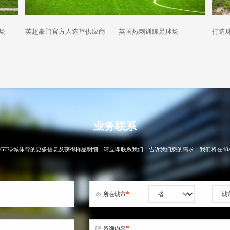
场
英超豪门官方人造草供应商——英国热刺训练足球场
打造
业务联系
CGT绿城体育的更多信息及获得样品明细，请立即联系我们！告诉我们您的需求，我们将在48
*
所在城市
*
咨询内容