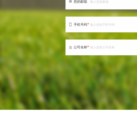
您的邮箱
*
手机号码
*
公司名称