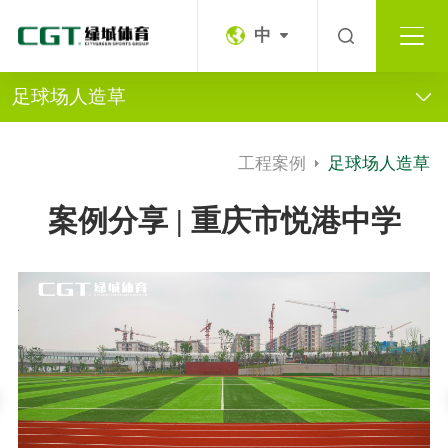
中
足球场人造草
工程案例
足球场人造草
案例分享 | 重庆市悦港中学