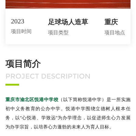
2023
足球场人造草
重庆
项目时间
项目类型
项目地点
项目简介
PROJECT DESCRIPTION
重庆市渝北区悦港中学校
（以下简称悦港中学）是一所实施
初中义务教育的公办中学。悦港中学围绕立德树人根本任
务，以“心悦港、学致远”为办学理念，以促进师生心力发展
为办学宗旨，以培养心力蓬勃的未来人为育人目标。