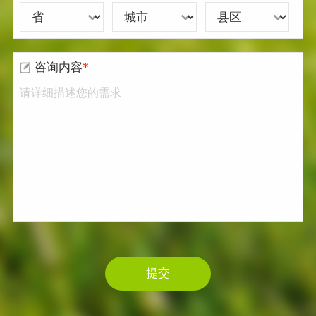
*
咨询内容
提交