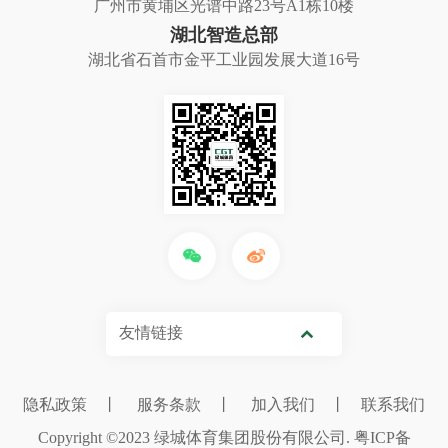
广州市黄埔区光谱中路23号A1栋10楼
湖北智造总部
湖北省石首市金平工业园发展大道16号
友情链接
隐私政策
丨
服务条款
丨
加入我们
丨
联系我们
Copyright ©2023 绿城体育集团股份有限公司.
粤ICP备