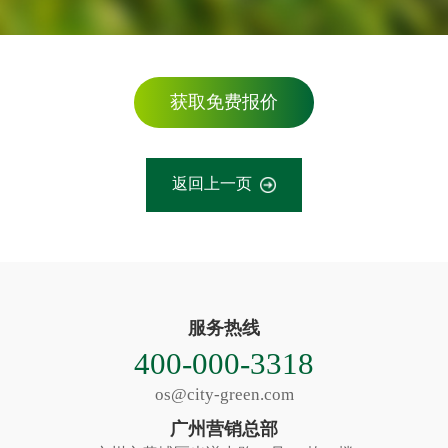
获取免费报价
返回上一页
服务热线
400-000-3318
os@city-green.com
广州营销总部