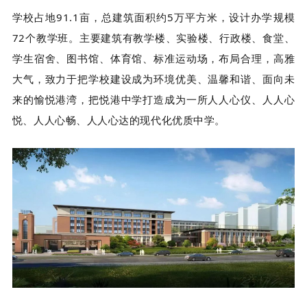
学校占地91.1亩，总建筑面积约5万平方米，设计办学规模
72个教学班。主要建筑有教学楼、实验楼、行政楼、食堂、
学生宿舍、图书馆、体育馆、标准运动场，布局合理，高雅
大气，致力于把学校建设成为环境优美、温馨和谐、面向未
来的愉悦港湾，把悦港中学打造成为一所人人心仪、人人心
悦、人人心畅、人人心达的现代化优质中学。