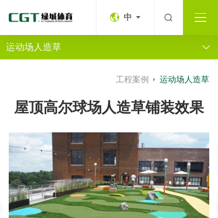
中
运动场人造草
工程案例
运动场人造草
屋顶高尔球场人造草铺装效果