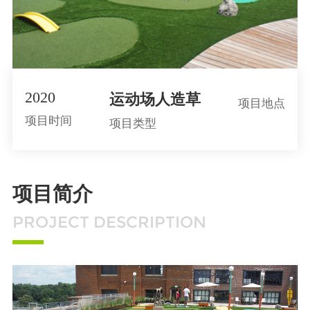
2020
运动场人造草
项目地点
项目时间
项目类型
项目简介
PROJECT DESCRIPTION