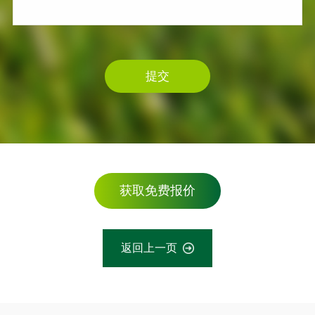
提交
获取免费报价
返回上一页