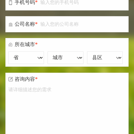
*
手机号码
*
公司名称
*
所在城市
*
咨询内容